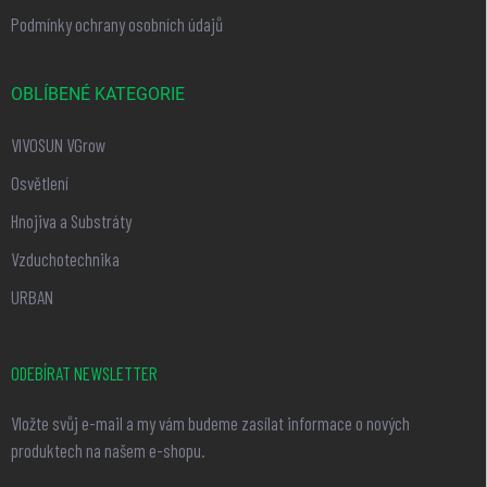
Podmínky ochrany osobních údajů
OBLÍBENÉ KATEGORIE
VIVOSUN VGrow
Osvětlení
Hnojiva a Substráty
Vzduchotechnika
URBAN
ODEBÍRAT NEWSLETTER
Vložte svůj e-mail a my vám budeme zasílat informace o nových
produktech na našem e-shopu.