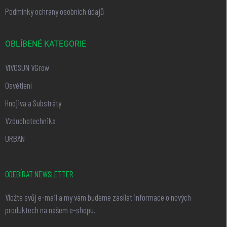
Podmínky ochrany osobních údajů
OBLÍBENÉ KATEGORIE
VIVOSUN VGrow
Osvětlení
Hnojiva a Substráty
Vzduchotechnika
URBAN
ODEBÍRAT NEWSLETTER
Vložte svůj e-mail a my vám budeme zasílat informace o nových
produktech na našem e-shopu.