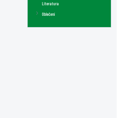
Literatura
Oblečení