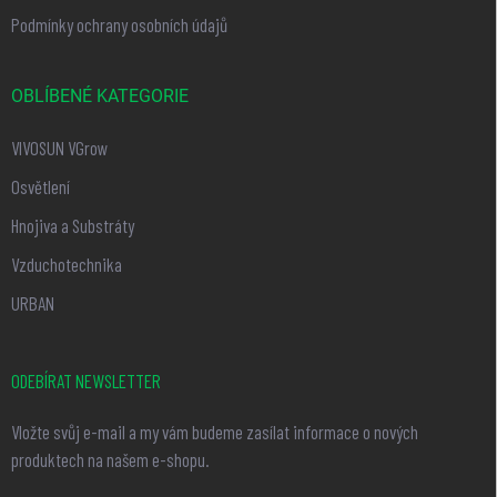
Podmínky ochrany osobních údajů
OBLÍBENÉ KATEGORIE
VIVOSUN VGrow
Osvětlení
Hnojiva a Substráty
Vzduchotechnika
URBAN
ODEBÍRAT NEWSLETTER
Vložte svůj e-mail a my vám budeme zasílat informace o nových
produktech na našem e-shopu.