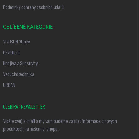
Podmínky ochrany osobních údajů
OBLÍBENÉ KATEGORIE
VIVOSUN VGrow
Osvětlení
Hnojiva a Substráty
Vzduchotechnika
URBAN
ODEBÍRAT NEWSLETTER
Vložte svůj e-mail a my vám budeme zasílat informace o nových
produktech na našem e-shopu.