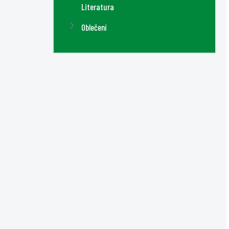
Literatura
Oblečení