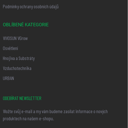
Podmínky ochrany osobních údajů
OBLÍBENÉ KATEGORIE
VIVOSUN VGrow
Osvětlení
Hnojiva a Substráty
Vzduchotechnika
URBAN
ODEBÍRAT NEWSLETTER
Vložte svůj e-mail a my vám budeme zasílat informace o nových
produktech na našem e-shopu.